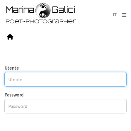
Utente
Password