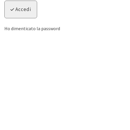
Accedi
Ho dimenticato la password