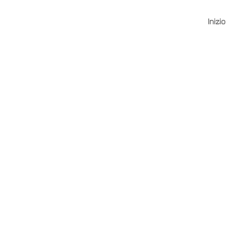
Inizio